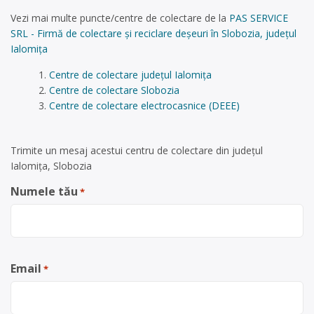
Vezi mai multe puncte/centre de colectare de la
PAS SERVICE
SRL - Firmă de colectare și reciclare deșeuri în Slobozia, județul
Ialomița
Centre de colectare județul Ialomița
Centre de colectare Slobozia
Centre de colectare electrocasnice (DEEE)
Trimite un mesaj acestui centru de colectare din județul
Ialomița, Slobozia
Numele tău
*
Email
*