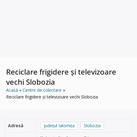
Reciclare frigidere și televizoare
vechi Slobozia
Acasă
Centre de colectare
Reciclare frigidere și televizoare vechi Slobozia
Adresă
județul Ialomița
Slobozia