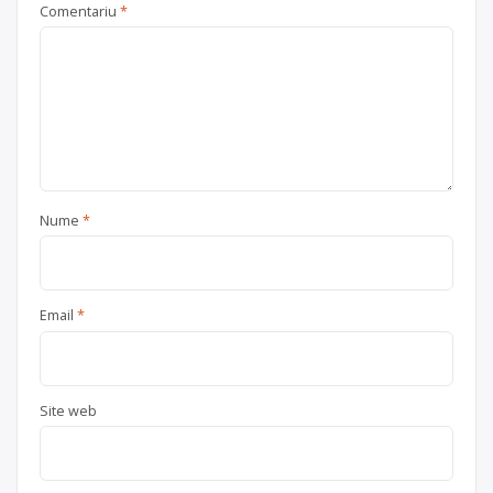
Comentariu
*
Nume
*
Email
*
Site web