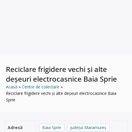
Reciclare frigidere vechi și alte
deșeuri electrocasnice Baia Sprie
Acasă
Centre de colectare
Reciclare frigidere vechi și alte deșeuri electrocasnice Baia
Sprie
Adresă
Baia Sprie
județul Maramureș