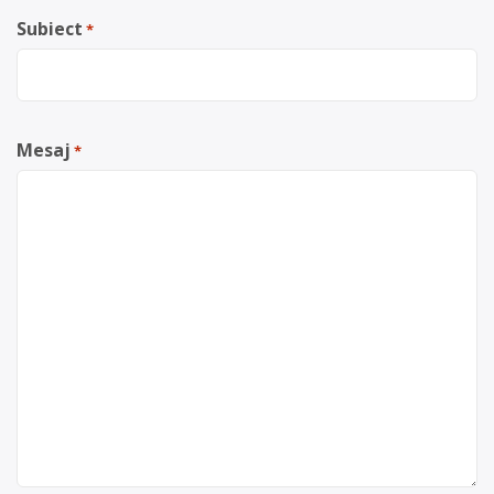
Subiect
*
Mesaj
*