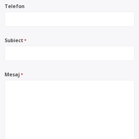
Telefon
Subiect
*
Mesaj
*