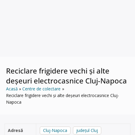
Reciclare frigidere vechi și alte
deșeuri electrocasnice Cluj-Napoca
Acasă
Centre de colectare
Reciclare frigidere vechi și alte deșeuri electrocasnice Cluj-
Napoca
Adresă
Cluj-Napoca
județul Cluj