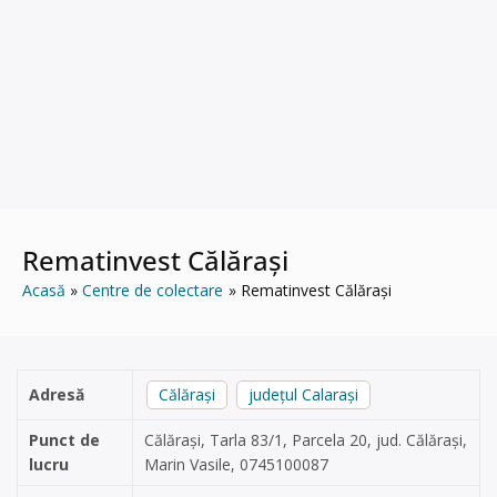
Rematinvest Călărași
Acasă
Centre de colectare
Rematinvest Călărași
Adresă
Călărași
județul Calarași
Punct de
Călărași, Tarla 83/1, Parcela 20, jud. Călărași,
lucru
Marin Vasile, 0745100087