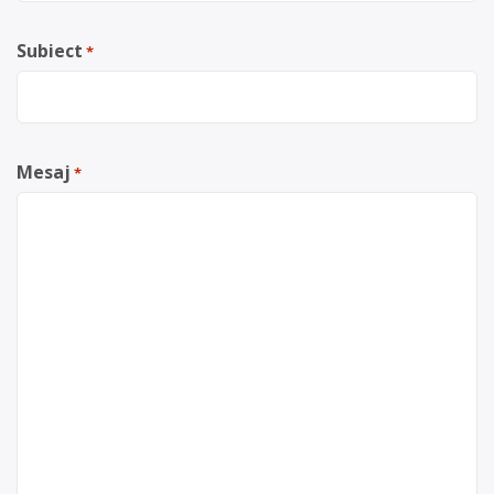
Subiect
*
Mesaj
*