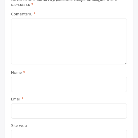
marcate cu
*
Comentariu
*
Nume
*
Email
*
Site web