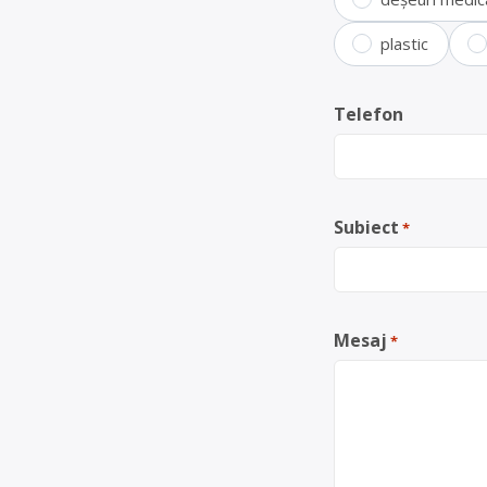
plastic
Telefon
Subiect
*
Mesaj
*