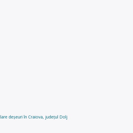
are deșeuri în Craiova, județul Dolj