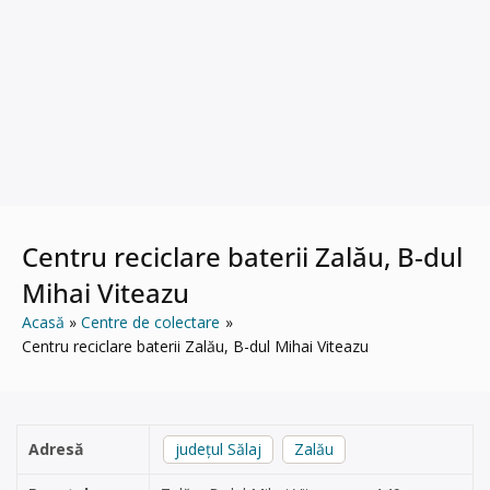
Centru reciclare baterii Zalău, B-dul
Mihai Viteazu
Acasă
Centre de colectare
Centru reciclare baterii Zalău, B-dul Mihai Viteazu
Adresă
județul Sălaj
Zalău