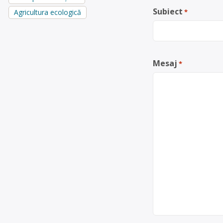
Subiect
Agricultura ecologică
*
Mesaj
*