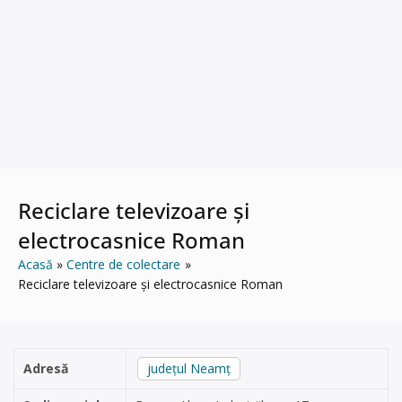
Reciclare televizoare și
electrocasnice Roman
Acasă
Centre de colectare
Reciclare televizoare și electrocasnice Roman
Adresă
județul Neamț