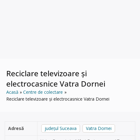
Reciclare televizoare și
electrocasnice Vatra Dornei
Acasă
Centre de colectare
Reciclare televizoare și electrocasnice Vatra Dornei
Adresă
județul Suceava
Vatra Dornei