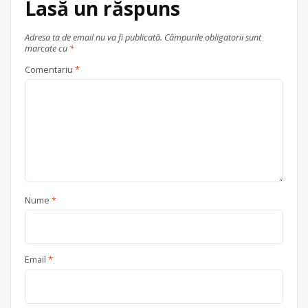
Lasă un răspuns
Adresa ta de email nu va fi publicată.
Câmpurile obligatorii sunt
marcate cu
*
Comentariu
*
Nume
*
Email
*