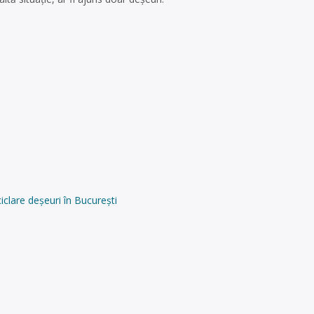
clare deșeuri în București