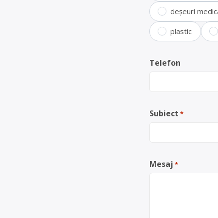
deșeuri medic
plastic
Telefon
Subiect
*
Mesaj
*