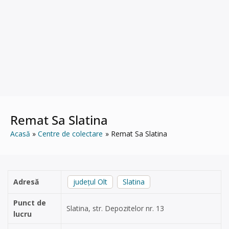
Remat Sa Slatina
Acasă
Centre de colectare
Remat Sa Slatina
Adresă
județul Olt
Slatina
Punct de
Slatina, str. Depozitelor nr. 13
lucru