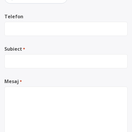
Telefon
Subiect
*
Mesaj
*