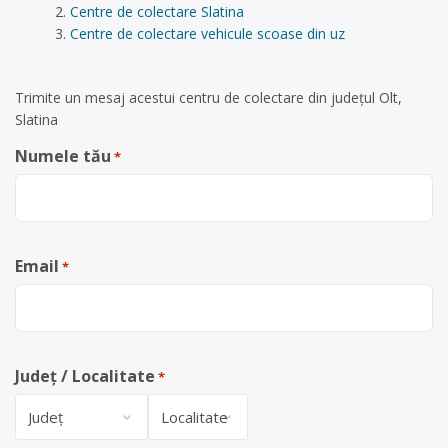
Centre de colectare Slatina
Centre de colectare vehicule scoase din uz
Trimite un mesaj acestui centru de colectare din județul Olt,
Slatina
Numele tău
*
Email
*
Județ / Localitate
*