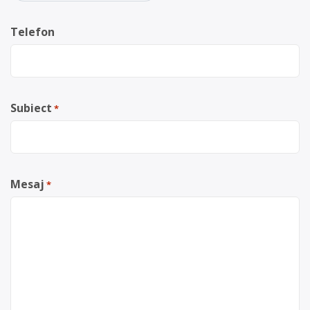
Telefon
Subiect
*
Mesaj
*