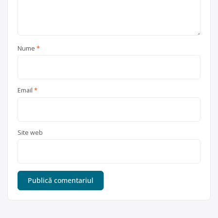
Nume
*
Email
*
Site web