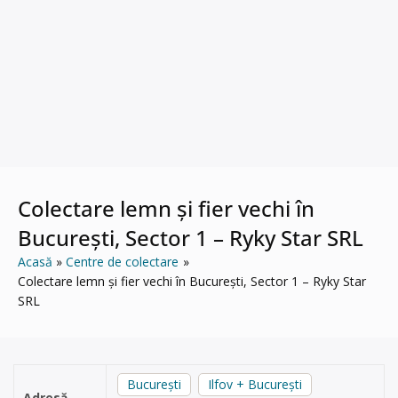
Colectare lemn și fier vechi în
București, Sector 1 – Ryky Star SRL
Acasă
Centre de colectare
Colectare lemn și fier vechi în București, Sector 1 – Ryky Star
SRL
București
Ilfov + București
Adresă