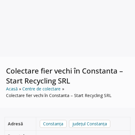
Colectare fier vechi în Constanta –
Start Recycling SRL
Acasă
Centre de colectare
Colectare fier vechi în Constanta – Start Recycling SRL
Adresă
Constanța
județul Constanța