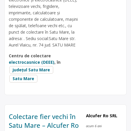
televizoare vechi, frigidere,
imprimante, calculatoare și
componente de calculatoare, mașini
de spălat, telefoane vechi etc., cu
punct de colectare în Satu Mare, la
adresa: . Sediu social:Satu Mare str.
Aurel Vlaicu, nr. 74 jud. SATU MARE
Centru de colectare
electrocasnice (DEEE)
, în
județul Satu Mare
Satu Mare
Colectare fier vechi în
Alcufer Ro SRL
Satu Mare – Alcufer Ro
acum 6 ani