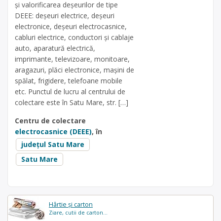
și valorificarea deșeurilor de tipe
DEEE: deșeuri electrice, deșeuri
electronice, deșeuri electrocasnice,
cabluri electrice, conductori și cablaje
auto, aparatură electrică,
imprimante, televizoare, monitoare,
aragazuri, plăci electronice, mașini de
spălat, frigidere, telefoane mobile
etc. Punctul de lucru al centrului de
colectare este în Satu Mare, str. […]
Centru de colectare
electrocasnice (DEEE)
, în
județul Satu Mare
Satu Mare
Hârtie și carton
Ziare, cutii de carton...