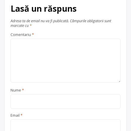
Lasă un răspuns
Adresa ta de email nu va fi publicată.
Câmpurile obligatorii sunt
marcate cu
*
Comentariu
*
Nume
*
Email
*