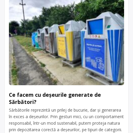
Ce facem cu deșeurile generate de
Sărbători?
Sărbătorile reprezintă un prilej de bucurie, dar și generarea
în exces a deșeurilor. Prin gesturi mici, cu un comportament
responsabil, într-un mod sustenabil, putem proteja natura
prin depozitarea corectă a deșeurilor, pe tipuri de categorii.