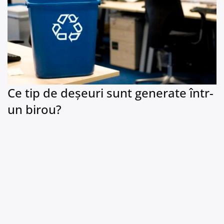
Ce tip de deșeuri sunt generate într-
un birou?