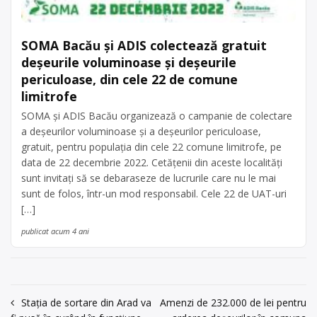
SOMA Bacău și ADIS colectează gratuit
deșeurile voluminoase și deșeurile
periculoase, din cele 22 de comune
limitrofe
SOMA și ADIS Bacău organizează o campanie de colectare
a deșeurilor voluminoase și a deșeurilor periculoase,
gratuit, pentru populația din cele 22 comune limitrofe, pe
data de 22 decembrie 2022. Cetățenii din aceste localități
sunt invitați să se debaraseze de lucrurile care nu le mai
sunt de folos, într-un mod responsabil. Cele 22 de UAT-uri
[…]
publicat acum 4 ani
Navigare
Stația de sortare din Arad va
Amenzi de 232.000 de lei pentru