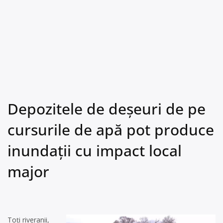
Depozitele de deșeuri de pe
cursurile de apă pot produce
inundații cu impact local
major
Toți riveranii,