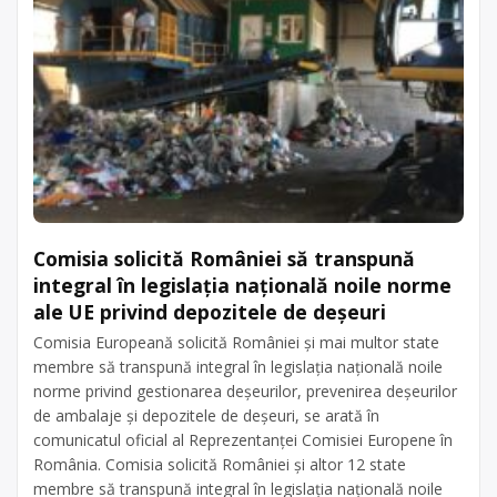
Comisia solicită României să transpună
integral în legislația națională noile norme
ale UE privind depozitele de deșeuri
Comisia Europeană solicită României și mai multor state
membre să transpună integral în legislația națională noile
norme privind gestionarea deșeurilor, prevenirea deșeurilor
de ambalaje și depozitele de deșeuri, se arată în
comunicatul oficial al Reprezentanței Comisiei Europene în
România. Comisia solicită României și altor 12 state
membre să transpună integral în legislația națională noile