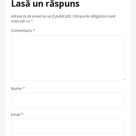
Lasă un răspuns
Adresa ta de email nu va fi publicată.
Câmpurile obligatorii sunt
marcate cu
*
Comentariu
*
Nume
*
Email
*