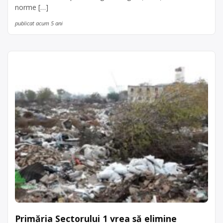
norme […]
publicat acum 5 ani
Primăria Sectorului 1 vrea să elimine