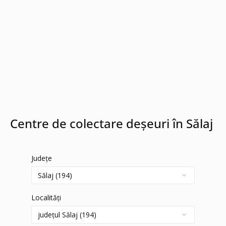
Centre de colectare deșeuri în Sălaj
Județe
Localități