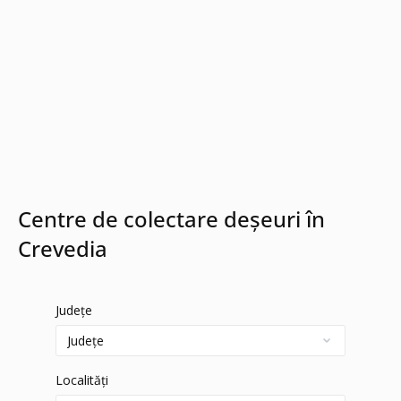
Centre de colectare deșeuri în
Crevedia
Județe
Localități