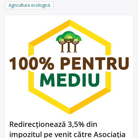
Agricultura ecologică
Redirecționează 3,5% din
impozitul pe venit către Asociația