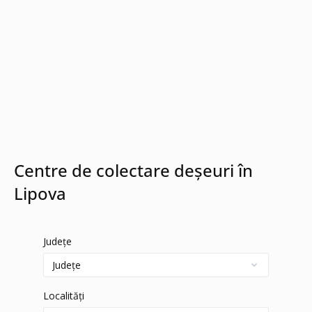
Centre de colectare deșeuri în
Lipova
Județe
Localități