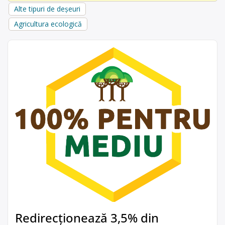
Alte tipuri de deșeuri
Agricultura ecologică
Redirecționează 3,5% din