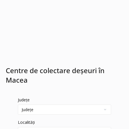
Centre de colectare deșeuri în
Macea
Județe
Localități