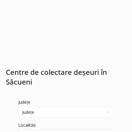
Centre de colectare deșeuri în
Săcueni
Județe
Localități