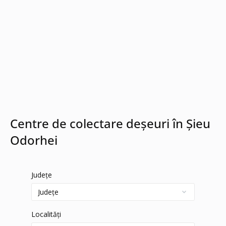
Centre de colectare deșeuri în Șieu
Odorhei
Județe
Localități