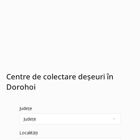
Centre de colectare deșeuri în
Dorohoi
Județe
Localități