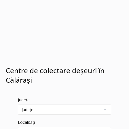
Centre de colectare deșeuri în
Călărași
Județe
Localități