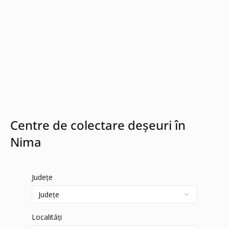
Centre de colectare deșeuri în
Nima
Județe
Localități