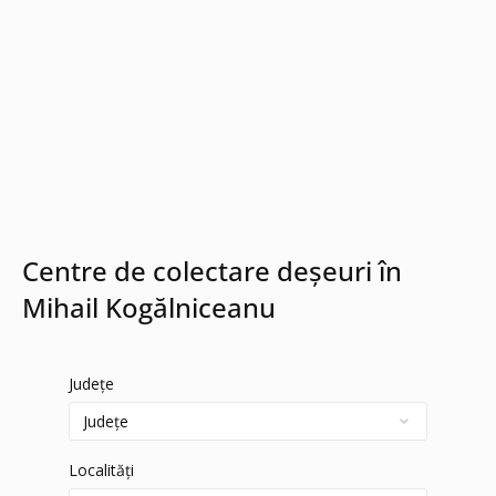
Centre de colectare deșeuri în
Mihail Kogălniceanu
Județe
Localități