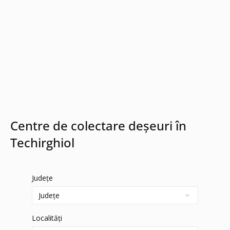
Centre de colectare deșeuri în
Techirghiol
Județe
Localități