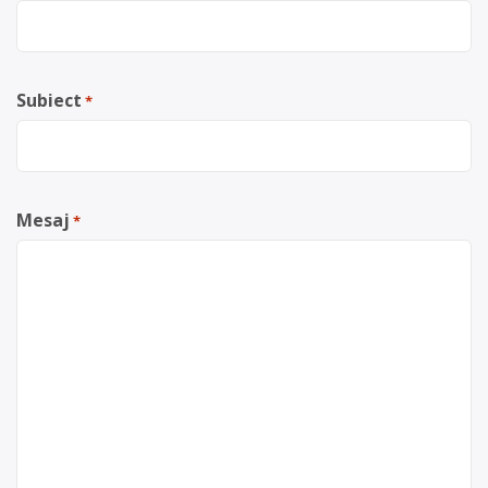
Subiect
*
Mesaj
*