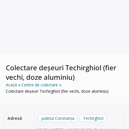
Colectare deșeuri Techirghiol (fier
vechi, doze aluminiu)
Acasă
Centre de colectare
Colectare deșeuri Techirghiol (fier vechi, doze aluminiu)
Adresă
județul Constanța
Techirghiol