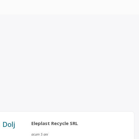
, Dolj
Eleplast Recycle SRL
acum 5 ani