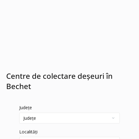
Centre de colectare deșeuri în
Bechet
Județe
Localități