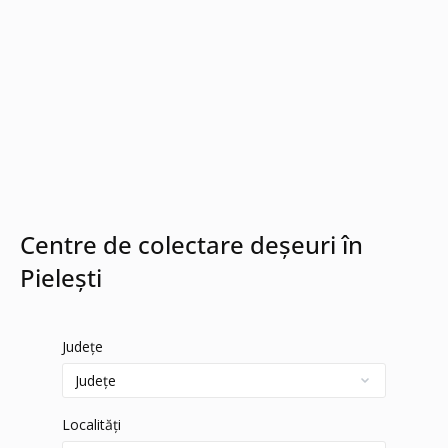
Centre de colectare deșeuri în
Pielești
Județe
Localități