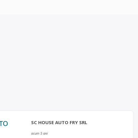
UTO
SC HOUSE AUTO FRY SRL
acum 5 ani