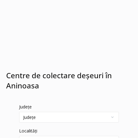
Centre de colectare deșeuri în
Aninoasa
Județe
Localități