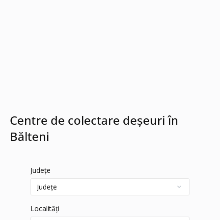
Centre de colectare deșeuri în
Bălteni
Județe
Localități