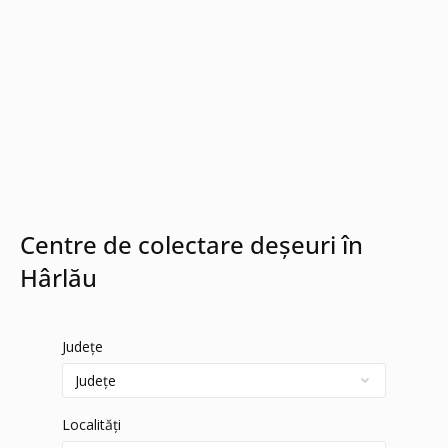
Centre de colectare deșeuri în
Hârlău
Județe
Localități