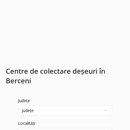
Centre de colectare deșeuri în
Berceni
Județe
Localități