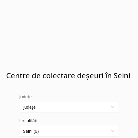
Centre de colectare deșeuri în Seini
Județe
Localități