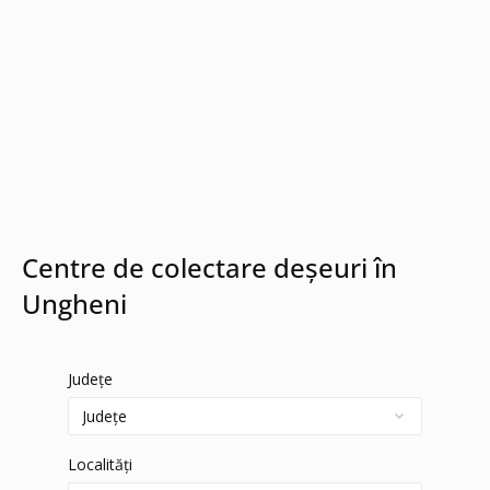
Centre de colectare deșeuri în
Ungheni
Județe
Localități