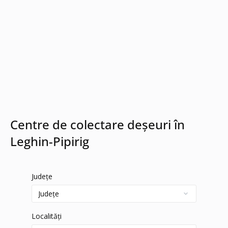
Centre de colectare deșeuri în
Leghin-Pipirig
Județe
Localități