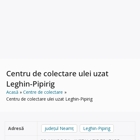
Centru de colectare ulei uzat
Leghin-Pipirig
Acasă
Centre de colectare
Centru de colectare ulei uzat Leghin-Pipirig
Adresă
județul Neamț
Leghin-Pipirig