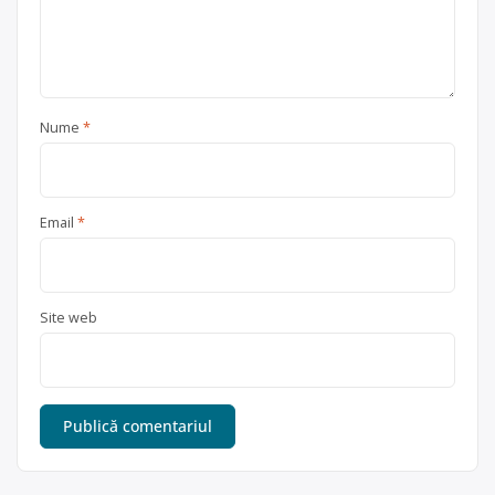
Nume
*
Email
*
Site web