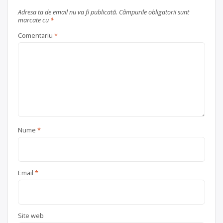
Adresa ta de email nu va fi publicată.
Câmpurile obligatorii sunt
marcate cu
*
Comentariu
*
Nume
*
Email
*
Site web