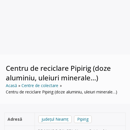
Centru de reciclare Pipirig (doze
aluminiu, uleiuri minerale…)
Acasă
Centre de colectare
Centru de reciclare Pipirig (doze aluminiu, uleiuri minerale…)
Adresă
județul Neamț
Pipirig