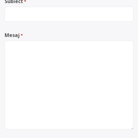
Subiect
*
Mesaj
*