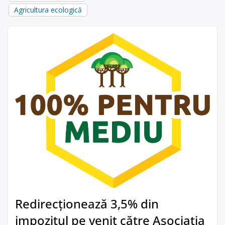
Agricultura ecologică
Redirecționează 3,5% din
impozitul pe venit către Asociația