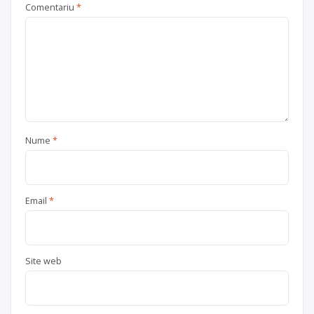
Comentariu
*
Nume
*
Email
*
Site web