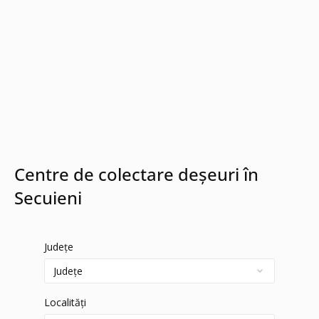
Centre de colectare deșeuri în
Secuieni
Județe
Localități