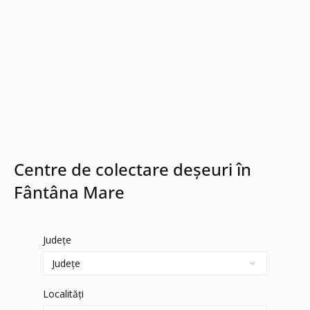
Centre de colectare deșeuri în
Fântâna Mare
Județe
Localități