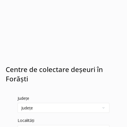
Centre de colectare deșeuri în
Forăști
Județe
Localități