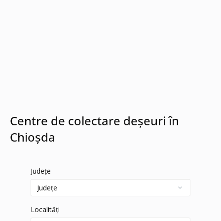
Centre de colectare deșeuri în
Chioșda
Județe
Localități