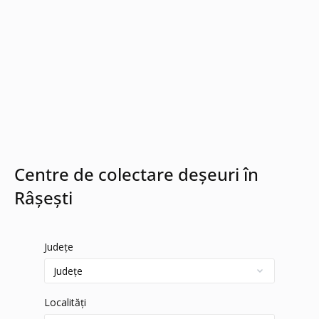
Centre de colectare deșeuri în
Râșești
Județe
Localități