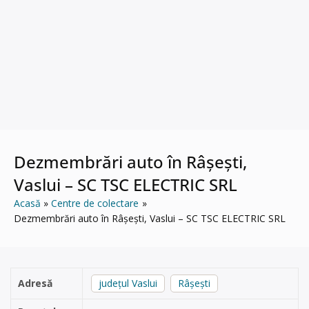
Dezmembrări auto în Râșești,
Vaslui – SC TSC ELECTRIC SRL
Acasă
Centre de colectare
Dezmembrări auto în Râșești, Vaslui – SC TSC ELECTRIC SRL
Adresă
județul Vaslui
Râșești